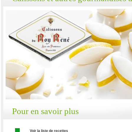
Pour en savoir plus
Voir la liste de recettes