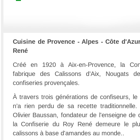
Cuisine de Provence - Alpes - Côte d'Azu
René
Créé en 1920 à Aix-en-Provence, la Con
fabrique des Calissons d’Aix, Nougats d
confiseries provençales.
À travers trois générations de confiseurs, l
n’a rien perdu de sa recette traditionnell
Olivier Baussan, fondateur de l'enseigne de 
la Confiserie du Roy René demeure le plu
calissons à base d'amandes au monde..