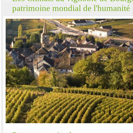
patrimoine mondial de l'humanité