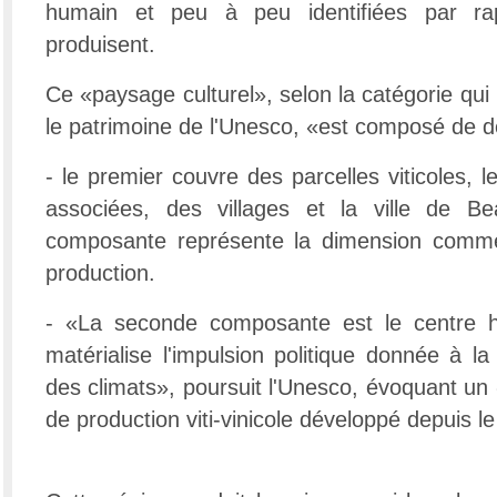
humain et peu à peu identifiées par rap
produisent.
Ce «paysage culturel», selon la catégorie qui 
le patrimoine de l'Unesco, «est composé de d
- le premier couvre des parcelles viticoles, l
associées, des villages et la ville de B
composante représente la dimension comme
production.
- «La seconde composante est le centre hi
matérialise l'impulsion politique donnée à l
des climats», poursuit l'Unesco, évoquant u
de production viti-vinicole développé depuis 