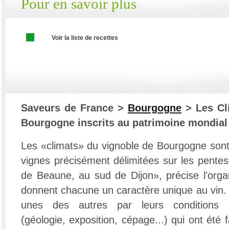
Pour en savoir plus
Voir la liste de recettes
Saveurs de France >
Bourgogne
> Les Cl
Bourgogne inscrits au patrimoine mondial
Les «climats» du vignoble de Bourgogne sont
vignes précisément délimitées sur les pentes
de Beaune, au sud de Dijon», précise l'organ
donnent chacune un caractère unique au vin. E
unes des autres par leurs conditions na
(géologie, exposition, cépage...) qui ont été 