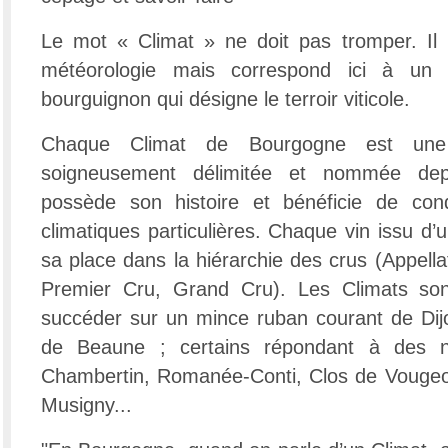
Le mot « Climat » ne doit pas tromper. Il 
météorologie mais correspond ici à un 
bourguignon qui désigne le terroir viticole.
Chaque Climat de Bourgogne est une 
soigneusement délimitée et nommée depu
possède son histoire et bénéficie de cond
climatiques particulières. Chaque vin issu d’
sa place dans la hiérarchie des crus (Appellat
Premier Cru, Grand Cru). Les Climats so
succéder sur un mince ruban courant de Dij
de Beaune ; certains répondant à des n
Chambertin, Romanée-Conti, Clos de Vougeot
Musigny...