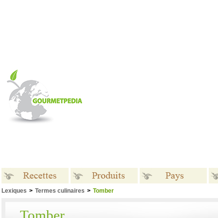
Lexiques
>
Termes culinaires
>
Tomber
Recettes
Produits
Pays
Tomber