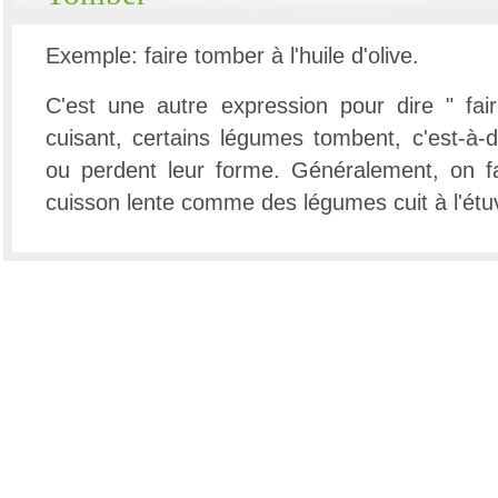
Exemple: faire tomber à l'huile d'olive.
C'est une autre expression pour dire " fai
cuisant, certains légumes tombent, c'est-à-
ou perdent leur forme. Généralement, on fa
cuisson lente comme des légumes cuit à l'étu