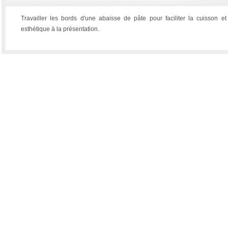
Travailler les bords d'une abaisse de pâte pour faciliter la cuisson e
esthétique à la présentation.