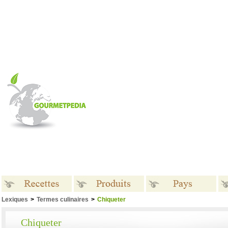
Lexiques
>
Termes culinaires
>
Chiqueter
Recettes
Produits
Pays
Chiqueter