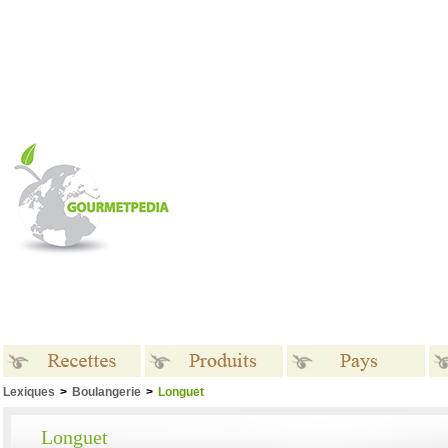
Lexiques
>
Boulangerie
>
Longuet
Recettes
Produits
Pays
Longuet