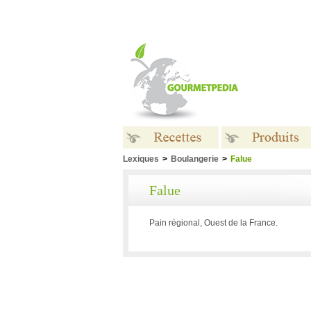
Lexiques
>
Boulangerie
>
Falue
Recettes
Produits
Falue
Pain régional, Ouest de la France.