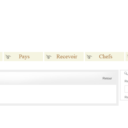
Pays
Recevoir
Chefs
Retour
Re
Re