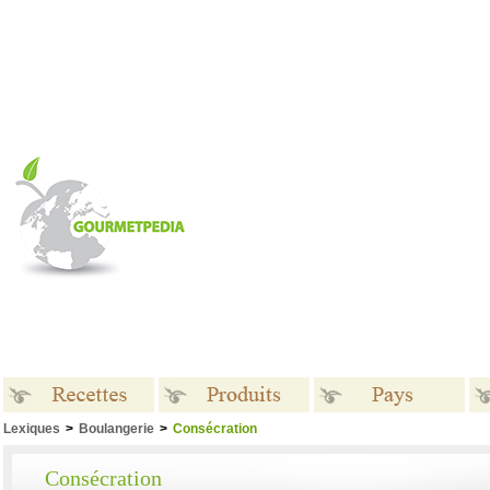
Lexiques
>
Boulangerie
>
Consécration
Recettes
Produits
Pays
Consécration