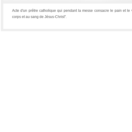
Acte d'un prêtre catholique qui pendant la messe consacre le pain et le 
corps et au sang de Jésus-Christ".