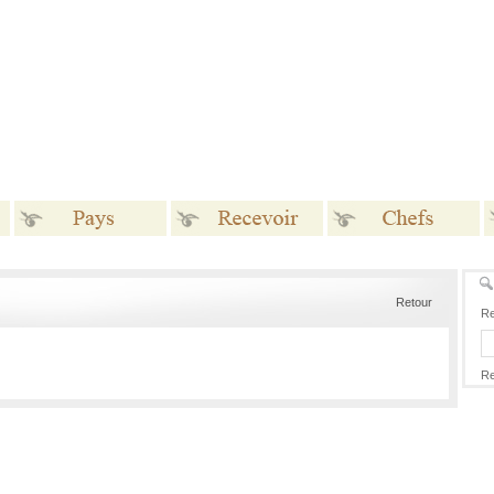
Pays
Recevoir
Chefs
Retour
Re
Re