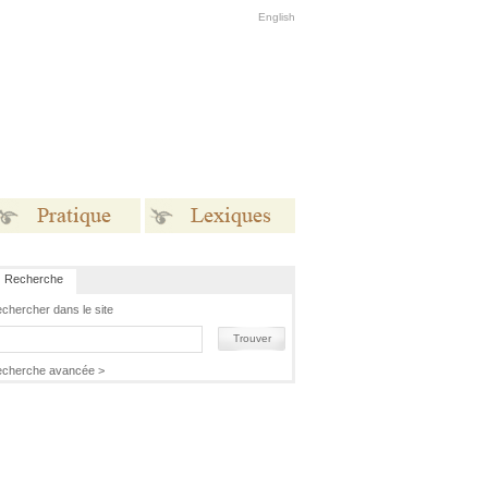
English
Recherche
Pratique
Lexiques
chercher dans le site
Trouver
cherche avancée >