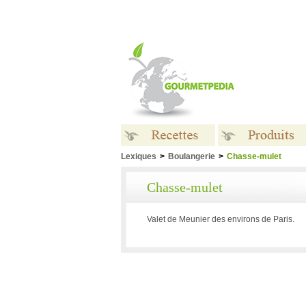
Lexiques
>
Boulangerie
>
Chasse-mulet
Recettes
Produits
Chasse-mulet
Valet de Meunier des environs de Paris.